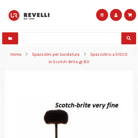
Home
Spazzolini per lucidatura
Spazzolino a DISCO
in Scotch-Brite gr.80