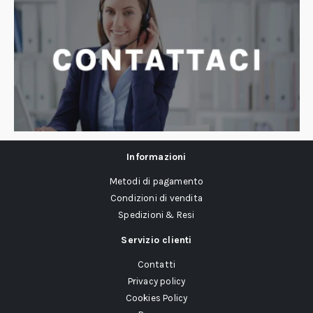
Informazioni
Metodi di pagamento
Condizioni di vendita
Spedizioni & Resi
Servizio clienti
Contatti
Privacy policy
Cookies Policy