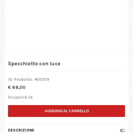
Specchietto con luce
ID Prodotto: #
20519
€
68,00
Disponibile
AGGIUNGI AL CARRELLO
DESCRIZIONE