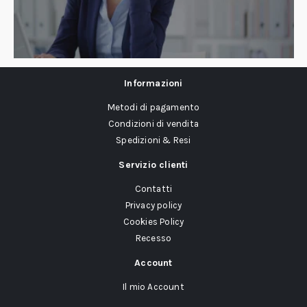
Informazioni
Metodi di pagamento
Condizioni di vendita
Spedizioni & Resi
Servizio clienti
Contatti
Privacy policy
Cookies Policy
Recesso
Account
Il mio Account