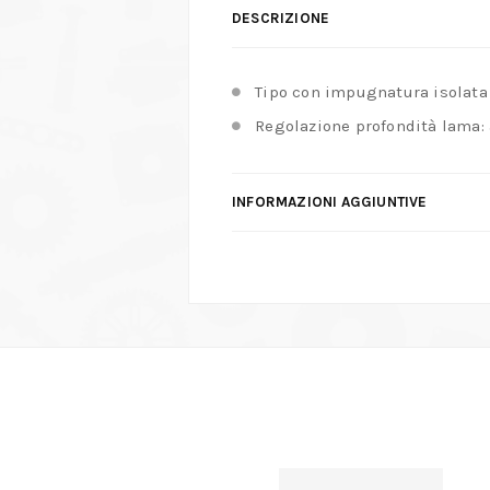
DESCRIZIONE
Tipo con impugnatura isolata 
Regolazione profondità lama: a
INFORMAZIONI AGGIUNTIVE