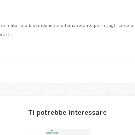
in materiale bicomponente e lama rotante per intagli circolari
 vite.
Ti potrebbe interessare