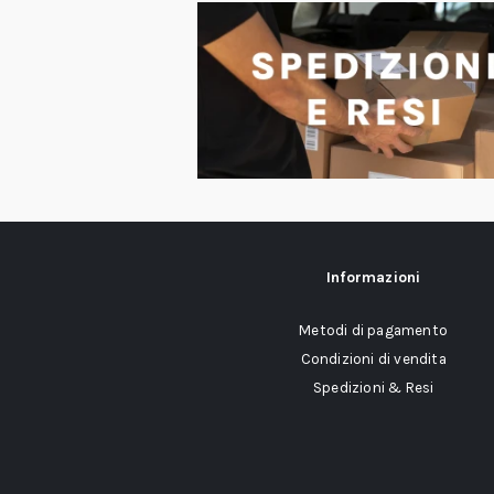
Informazioni
Metodi di pagamento
Condizioni di vendita
Spedizioni & Resi