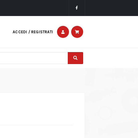
ACCEDI / REGISTRATI