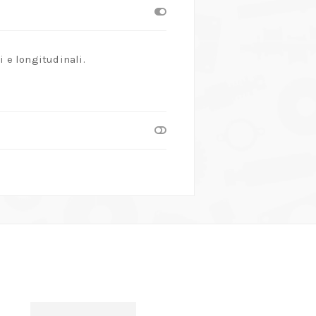
 e longitudinali.