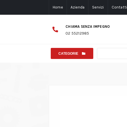
Home
Azienda
Servizi
Contatt
CHIAMA SENZA IMPEGNO
02 55212985
CATEGORIE