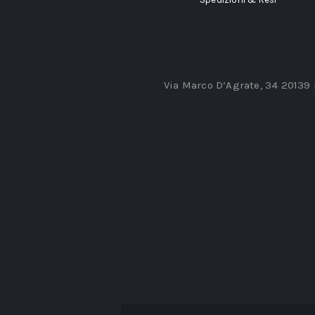
Via Marco D’Agrate, 34 20139