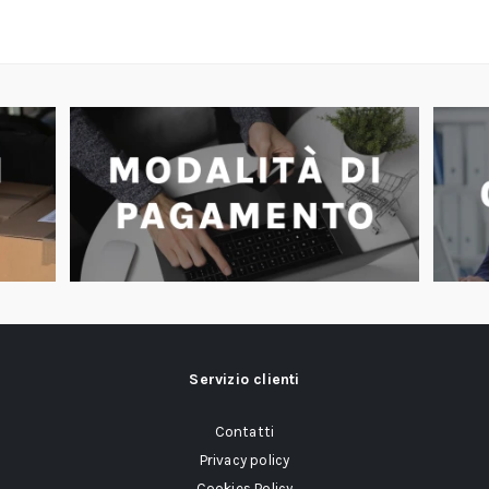
Servizio clienti
Contatti
Privacy policy
Cookies Policy