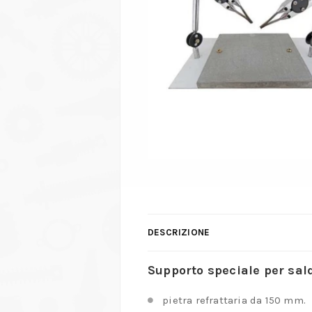
DESCRIZIONE
Supporto speciale per sal
pietra refrattaria da 150 mm.