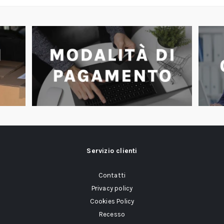
Servizio clienti
Contatti
Privacy policy
Cookies Policy
Recesso