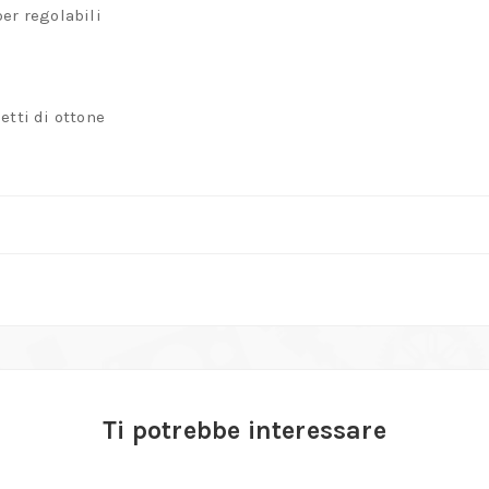
er regolabili
etti di ottone
Ti potrebbe interessare