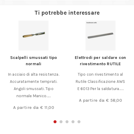
Ti potrebbe interessare
Scalpelli smussati tipo
Elettrodi per saldare con
normali
rivestimento RUTILE
In acciaio di alta resistenza.
Tipo con rivestimento al
Accuratamente temprati.
Rutile Classificazione AWS
Angoli smussati. Tipo
E 6013 Per la saldatura……
normale Manico……
A partire da:
€
58,00
A partire da:
€
11,00