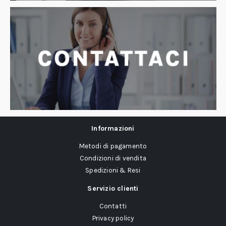
Informazioni
Metodi di pagamento
Condizioni di vendita
Spedizioni & Resi
Servizio clienti
Contatti
Privacy policy