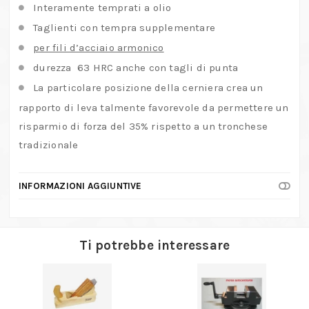
Interamente temprati a olio
Taglienti con tempra supplementare
per fili d’acciaio armonico
durezza 63 HRC anche con tagli di punta
La particolare posizione della cerniera crea un
rapporto di leva talmente favorevole da permettere un
risparmio di forza del 35% rispetto a un tronchese
tradizionale
INFORMAZIONI AGGIUNTIVE
Ti potrebbe interessare