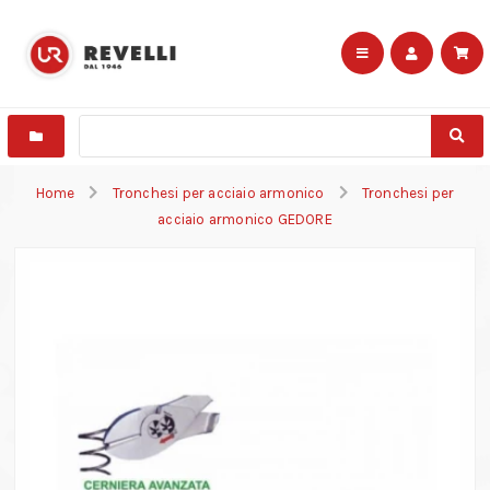
Home
Tronchesi per acciaio armonico
Tronchesi per
acciaio armonico GEDORE