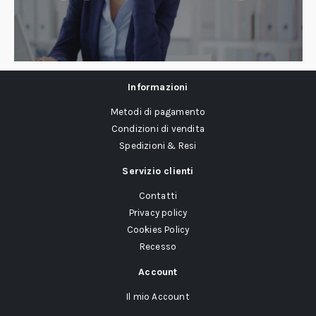
Informazioni
Metodi di pagamento
Condizioni di vendita
Spedizioni & Resi
Servizio clienti
Contatti
Privacy policy
Cookies Policy
Recesso
Account
Il mio Account