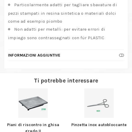
Particolarmente adatti per tagliare sbavature di
pezzi stampati in resina sintetica o materiali dolci
come ad esempio piombo
Non adatti per metalli: per evitare errori di
impiego sono contrassegnati con für PLASTIC
INFORMAZIONI AGGIUNTIVE
Ti potrebbe interessare
Piani di riscontro in ghisa
Pinzetta inox autobloccante
grado II