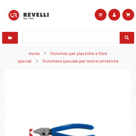
Home
Tronchesi per plastiche e fibre
speciali
Tronchese speciale per resine sintetiche