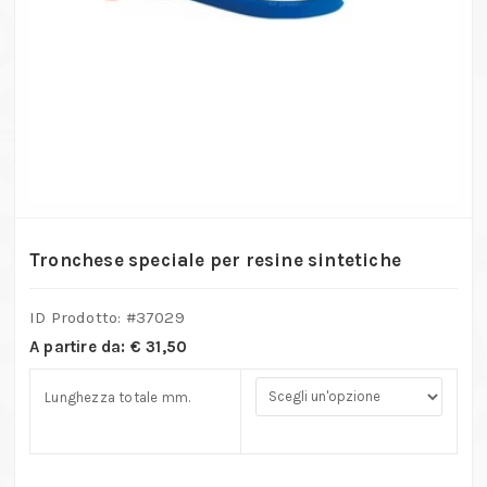
Tronchese speciale per resine sintetiche
ID Prodotto: #
37029
A partire da:
€
31,50
Lunghezza totale mm.