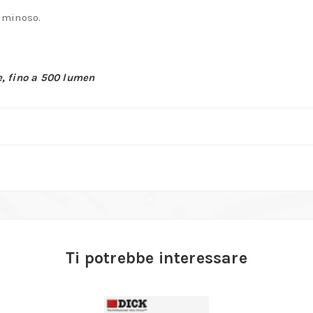
uminoso.
, fino a 500 lumen
Ti potrebbe interessare