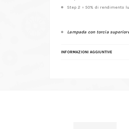
Step 2 = 50% di rendimento l
Lampada con torcia superiore
INFORMAZIONI AGGIUNTIVE