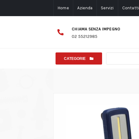
Home
Azienda
Servizi
Contatt
CHIAMA SENZA IMPEGNO
02 55212985
CATEGORIE