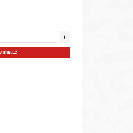
CARRELLO