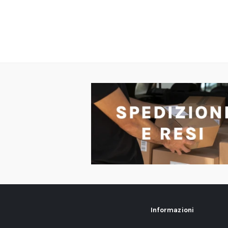
Informazioni