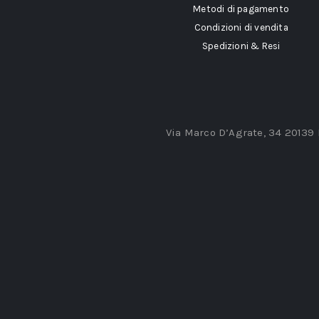
Metodi di pagamento
Condizioni di vendita
Spedizioni & Resi
Via Marco D’Agrate, 34 20139