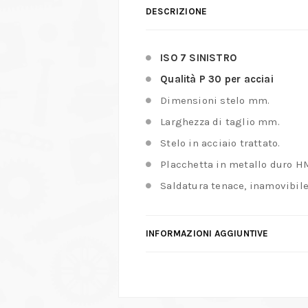
DESCRIZIONE
ISO 7 SINISTRO
Qualità P 30 per acciai
Dimensioni stelo mm.
Larghezza di taglio mm.
Stelo in acciaio trattato.
Placchetta in metallo duro HM,
Saldatura tenace, inamovibile
INFORMAZIONI AGGIUNTIVE