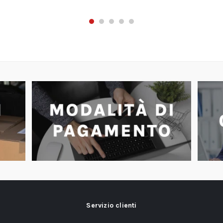
Servizio clienti