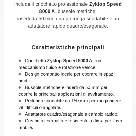
Include il cricchetto professionale
Zyklop Speed
8000 A
, bussole metriche,
inserti da 50 mm, una prolunga snodabile e un
adattatore rapido quadro/esagonale.
Caratteristiche principali
Cricchetto
Zyklop Speed 8000 A
con
meccanismo fluido e rotazione veloce.
Design compatto ideale per operare in spazi
ridotti.
Bussole metriche e inserti da 50 mm per
coprire le principali applicazioni di avvitamento.
Prolunga snodabile da 150 mm per raggiungere
viti difficili o angolate.
Adattatore quadro/esagonale a cambio rapido.
Custodia compatta e resistente, ottima per l’uso
mobile.