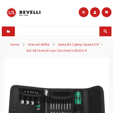
Home
Utensili WERA
Wera Kit Zyklop Speed 1/4″ –
Set 26 Utensili con Cricchetto 8000 A