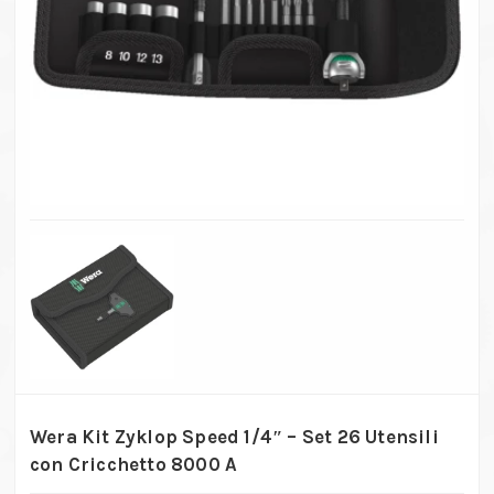
Wera Kit Zyklop Speed 1/4″ – Set 26 Utensili
con Cricchetto 8000 A