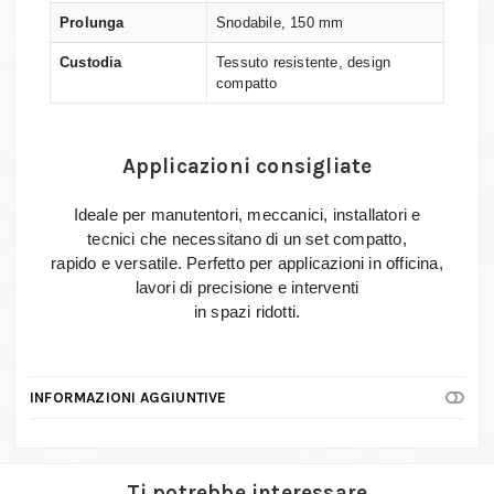
Prolunga
Snodabile, 150 mm
Custodia
Tessuto resistente, design
compatto
Applicazioni consigliate
Ideale per manutentori, meccanici, installatori e
tecnici che necessitano di un set compatto,
rapido e versatile. Perfetto per applicazioni in officina,
lavori di precisione e interventi
in spazi ridotti.
INFORMAZIONI AGGIUNTIVE
Ti potrebbe interessare