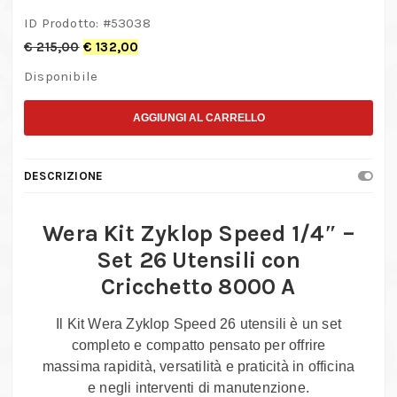
ID Prodotto: #
53038
€
215,00
€
132,00
Disponibile
AGGIUNGI AL CARRELLO
DESCRIZIONE
Wera Kit Zyklop Speed 1/4″ –
Set 26 Utensili con
Cricchetto 8000 A
Il Kit Wera Zyklop Speed 26 utensili è un set
completo e compatto pensato per offrire
massima rapidità, versatilità e praticità in officina
e negli interventi di manutenzione.