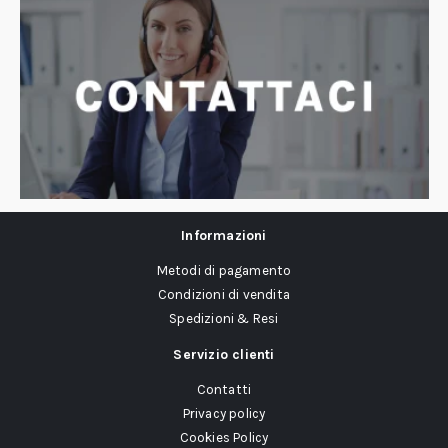
Informazioni
Metodi di pagamento
Condizioni di vendita
Spedizioni & Resi
Servizio clienti
Contatti
Privacy policy
Cookies Policy