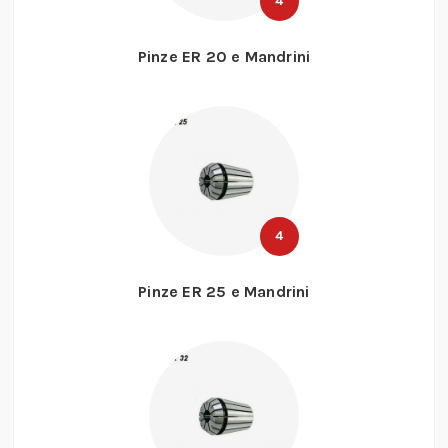
4
Pinze ER 20 e Mandrini
4
Pinze ER 25 e Mandrini