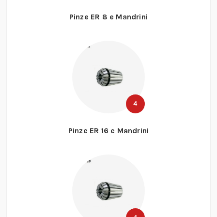
Pinze ER 8 e Mandrini
4
Pinze ER 16 e Mandrini