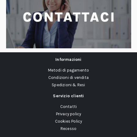
Informazioni
Metodi di pagamento
Condizioni di vendita
Spedizioni & Resi
Servizio clienti
Contatti
Privacy policy
Cookies Policy
Recesso