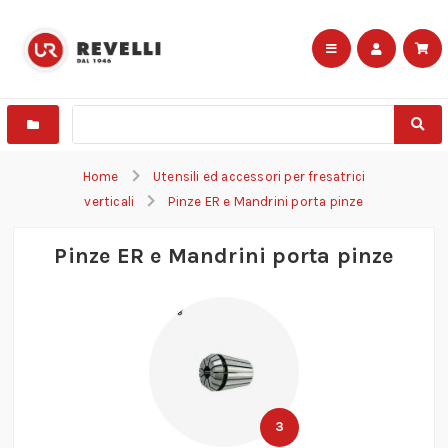
Home
Utensili ed accessori per fresatrici
verticali
Pinze ER e Mandrini porta pinze
Pinze ER e Mandrini porta pinze
3