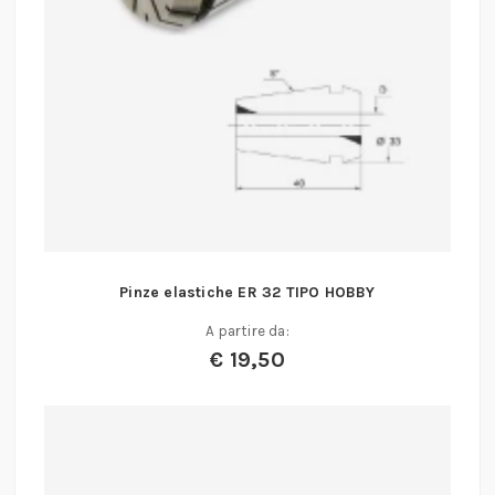
Pinze elastiche ER 32 TIPO HOBBY
A partire da:
€
19,50