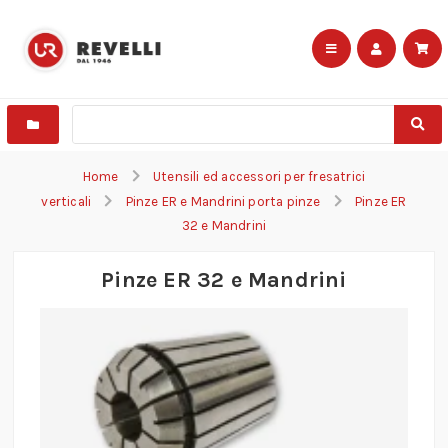
Home
Utensili ed accessori per fresatrici
verticali
Pinze ER e Mandrini porta pinze
Pinze ER
32 e Mandrini
Pinze ER 32 e Mandrini