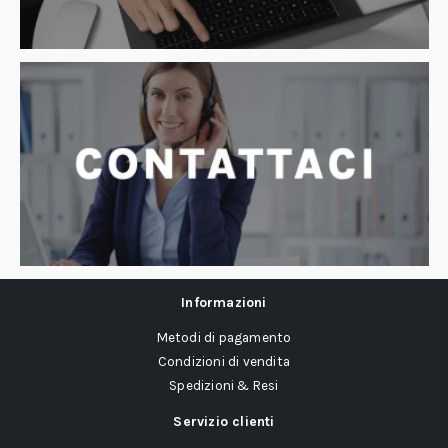
Informazioni
Metodi di pagamento
Condizioni di vendita
Spedizioni & Resi
Servizio clienti