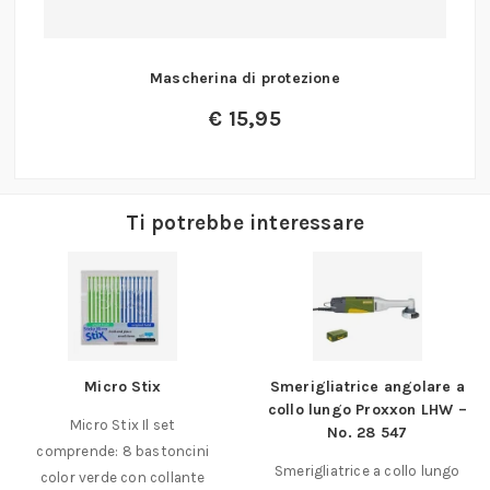
Mascherina di protezione
€
15,95
Ti potrebbe interessare
Micro Stix
Smerigliatrice angolare a
collo lungo Proxxon LHW –
Micro Stix Il set
No. 28 547
comprende: 8 bastoncini
Smerigliatrice a collo lungo
color verde con collante