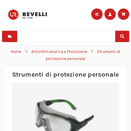
Home
Antinfortunistica e Protezione
Strumenti di
protezione personale
Strumenti di protezione personale