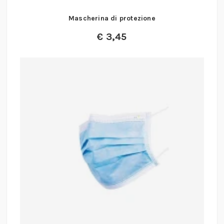
Mascherina di protezione
€
3,45