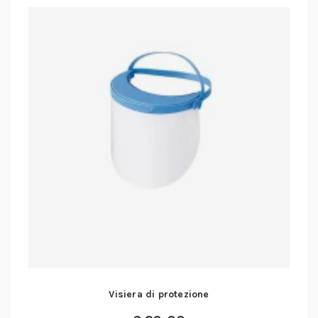
Visiera di protezione