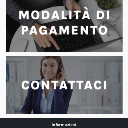
Informazioni