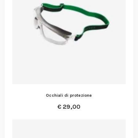
Occhiali di protezione
€
29,00