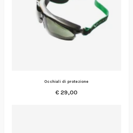
Occhiali di protezione
€
29,00