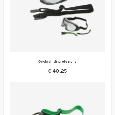
Occhiali di protezione
€
40,25