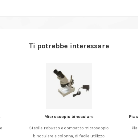
Ti potrebbe interessare
.
Microscopio binoculare
Pias
ce
Stabile, robusto e compatto microscopio
Pia
binoculare a colonna, di facile utilizzo