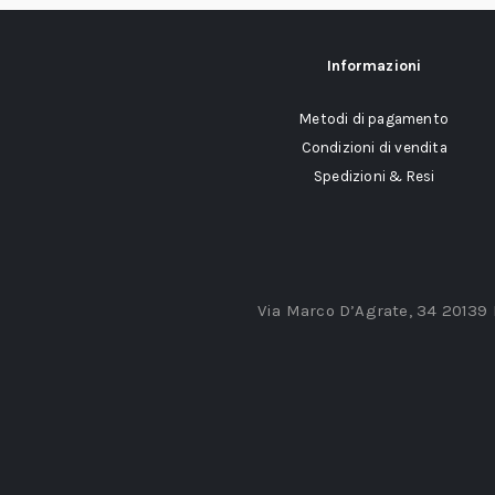
Informazioni
Metodi di pagamento
Condizioni di vendita
Spedizioni & Resi
Via Marco D’Agrate, 34 20139