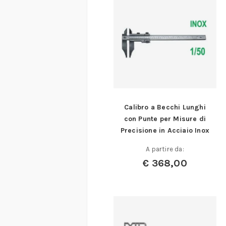
Calibro a Becchi Lunghi
con Punte per Misure di
Precisione in Acciaio Inox
A partire da:
€
368,00