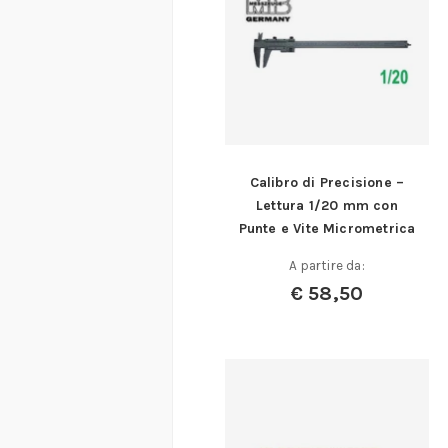
Calibro di Precisione –
Lettura 1/20 mm con
Punte e Vite Micrometrica
A partire da:
€
58,50