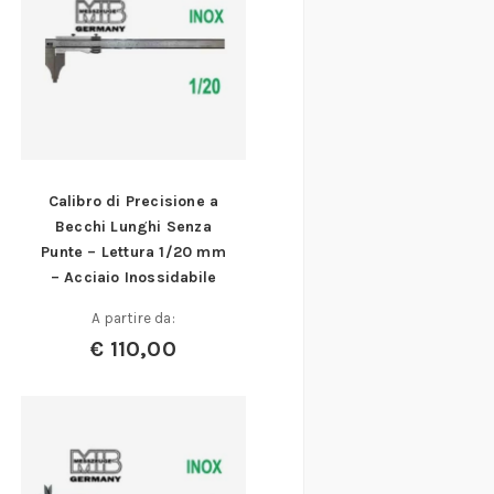
Calibro di Precisione a
Becchi Lunghi Senza
Punte – Lettura 1/20 mm
– Acciaio Inossidabile
A partire da:
€
110,00