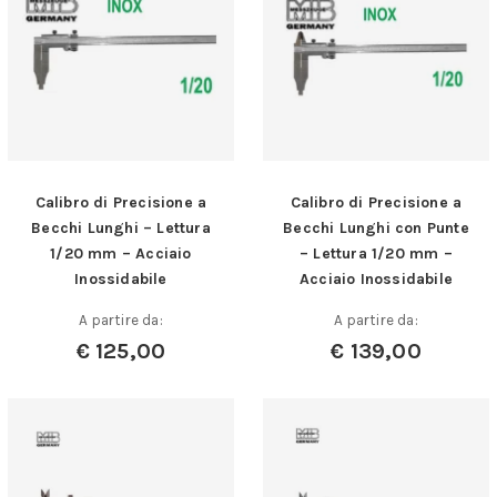
Calibro di Precisione a
Calibro di Precisione a
Becchi Lunghi – Lettura
Becchi Lunghi con Punte
1/20 mm – Acciaio
– Lettura 1/20 mm –
Inossidabile
Acciaio Inossidabile
A partire da:
A partire da:
€
125,00
€
139,00