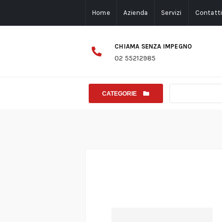
Home
Azienda
Servizi
Contatt
CHIAMA SENZA IMPEGNO
02 55212985
CATEGORIE