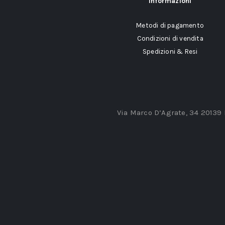
Informazioni
Metodi di pagamento
Condizioni di vendita
Spedizioni & Resi
Via Marco D’Agrate, 34 20139