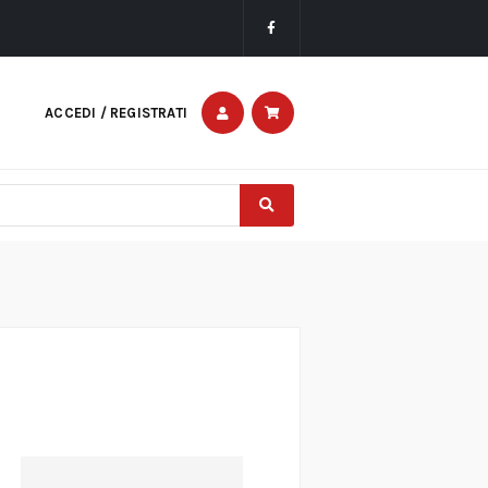
ACCEDI / REGISTRATI