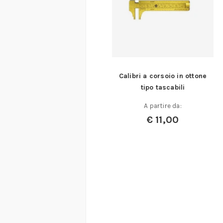
Calibri a corsoio in ottone
tipo tascabili
A partire da:
€
11,00