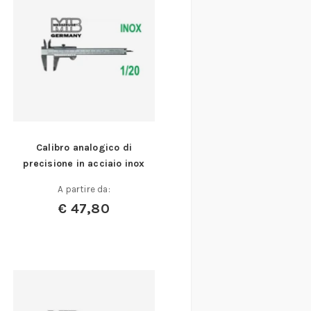
Calibro analogico di
precisione in acciaio inox
A partire da:
€
47,80