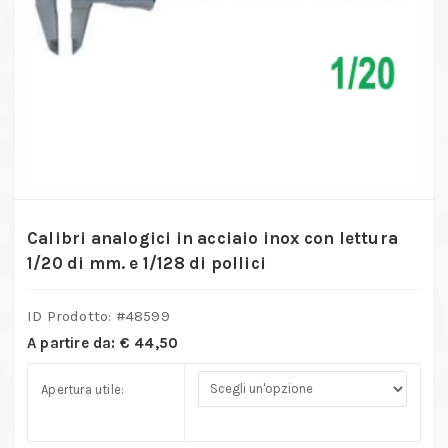
Calibri analogici in acciaio inox con lettura
1/20 di mm. e 1/128 di pollici
ID Prodotto: #
48599
A partire da:
€
44,50
Apertura utile: