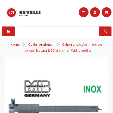
Home
Calibri Analogici
Calibri analogici in acciaio
inox con lettura 1/20 di mm. e 1/128 di pollici