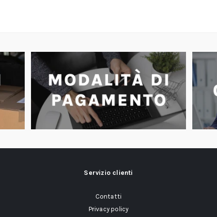
Servizio clienti
Contatti
Privacy policy