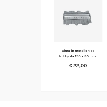
Dima in metallo tipo
hobby da 150 x 85 mm.
€
22,00