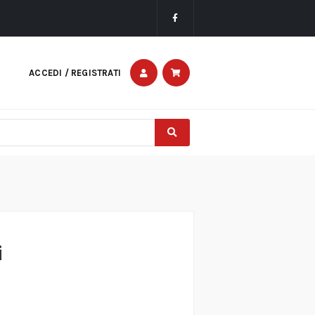
ACCEDI / REGISTRATI
i