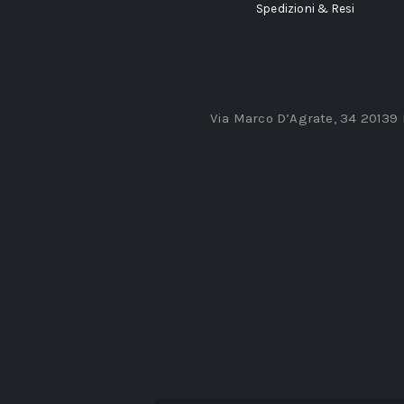
Spedizioni & Resi
Via Marco D’Agrate, 34 20139