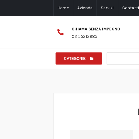
Home
Azienda
Servizi
Contatt
CHIAMA SENZA IMPEGNO
02 55212985
CATEGORIE