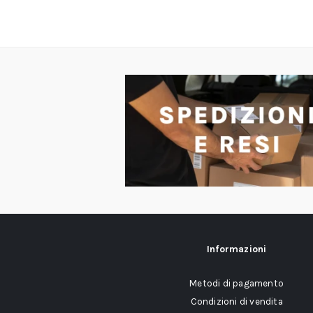
Informazioni
Metodi di pagamento
Condizioni di vendita