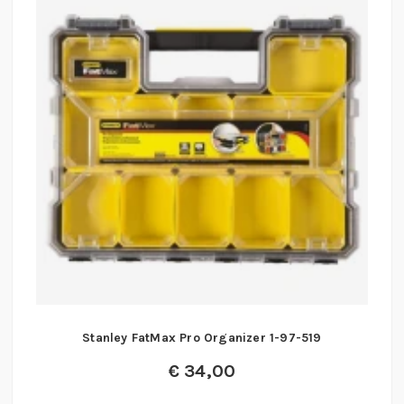
Stanley FatMax Pro Organizer 1-97-519
€
34,00