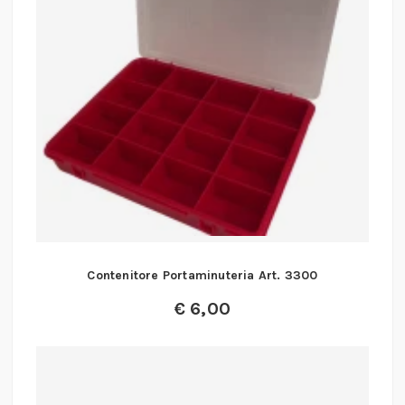
Contenitore Portaminuteria Art. 3300
€
6,00