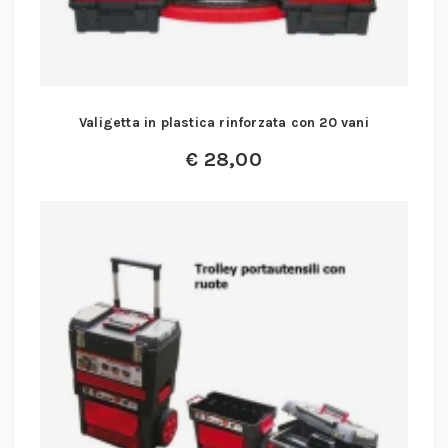
Valigetta in plastica rinforzata con 20 vani
€
28,00