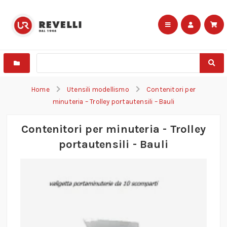
Home
Utensili modellismo
Contenitori per
minuteria – Trolley portautensili – Bauli
Contenitori per minuteria - Trolley
portautensili - Bauli