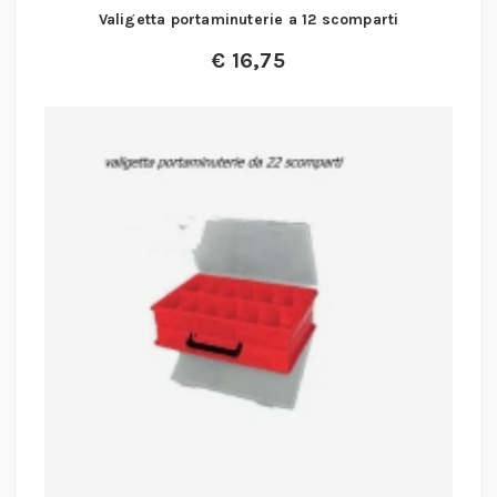
Valigetta portaminuterie a 12 scomparti
€
16,75