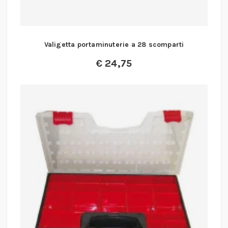
Valigetta portaminuterie a 28 scomparti
€
24,75