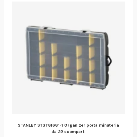
STANLEY STST81681-1 Organizer porta minuteria
da 22 scomparti