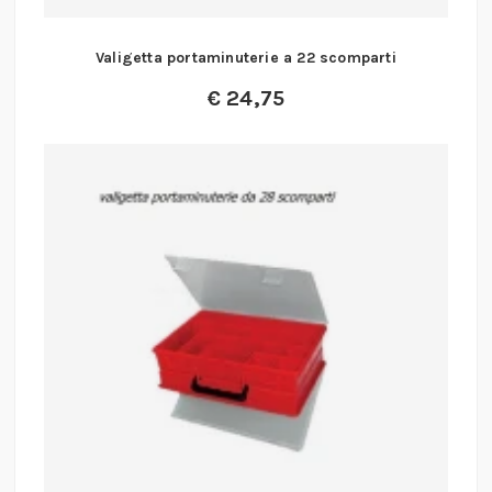
Valigetta portaminuterie a 22 scomparti
€
24,75