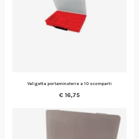
Valigetta portaminuterie a 10 scomparti
€
16,75