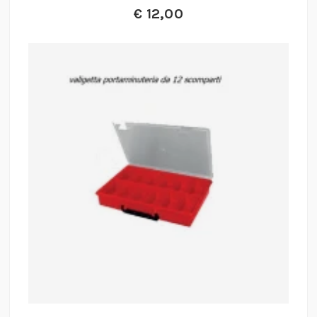
€
12,00