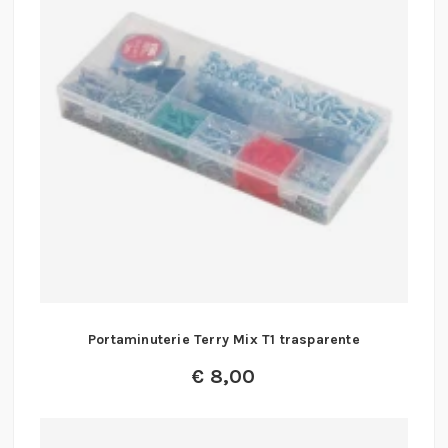
Portaminuterie Terry Mix T1 trasparente
€
8,00