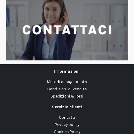
Informazioni
Metodi di pagamento
Condizioni di vendita
Spedizioni & Resi
Servizio clienti
Contatti
Privacy policy
Cookies Policy