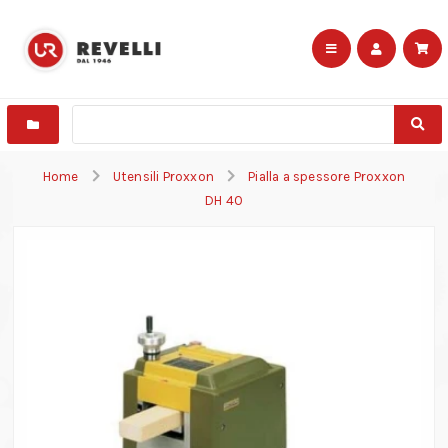
Home
Utensili Proxxon
Pialla a spessore Proxxon
DH 40