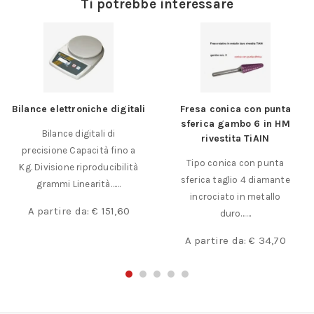
Ti potrebbe interessare
Bilance elettroniche digitali
Fresa conica con punta
sferica gambo 6 in HM
Bilance digitali di
rivestita TiAIN
precisione Capacità fino a
Tipo conica con punta
Kg. Divisione riproducibilità
sferica taglio 4 diamante
grammi Linearità……
incrociato in metallo
A partire da:
€
151,60
duro……
A partire da:
€
34,70