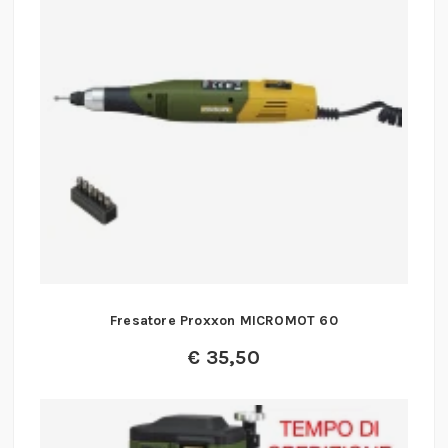
Fresatore Proxxon MICROMOT 60
€
35,50