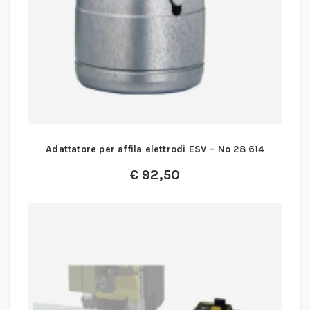
Adattatore per affila elettrodi ESV – No 28 614
€
92,50