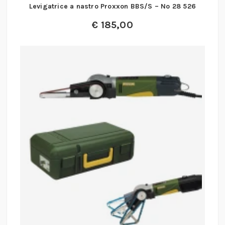
Levigatrice a nastro Proxxon BBS/S – No 28 526
€
185,00