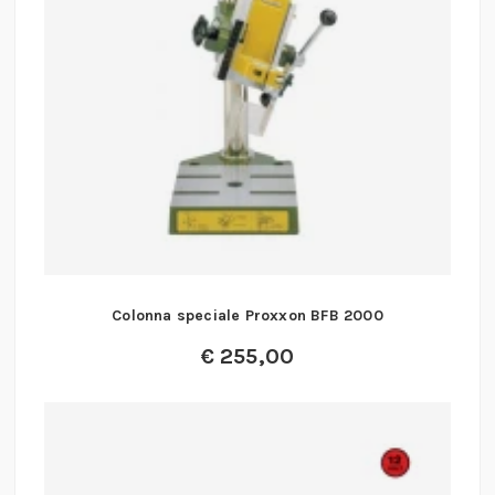
Colonna speciale Proxxon BFB 2000
€
255,00