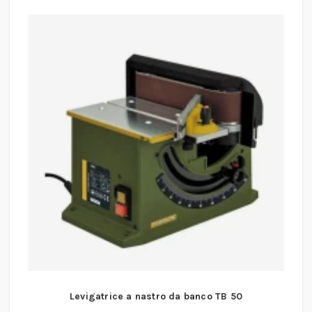
Levigatrice a nastro da banco TB 50