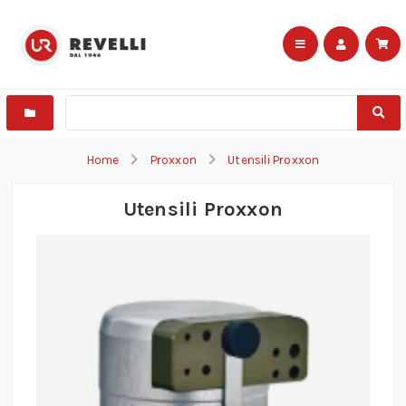
Home
Proxxon
Utensili Proxxon
Utensili Proxxon