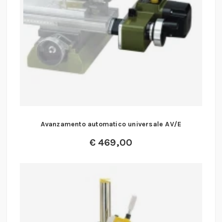
Avanzamento automatico universale AV/E
€
469,00