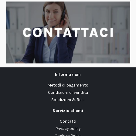
Informazioni
Metodi di pagamento
Condizioni di vendita
Spedizioni & Resi
Servizio clienti
Contatti
Privacy policy
Cookies Policy