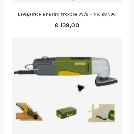
Levigatrice a nastro Proxxon BS/E – No. 28 536
€
139,00