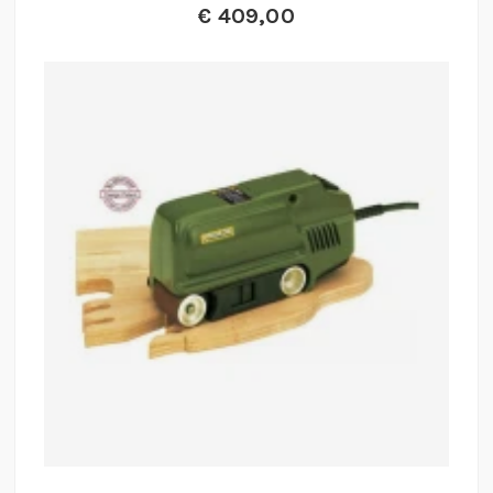
€
409,00