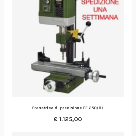
Fresatrice di precisione FF 250/BL
€
1.125,00