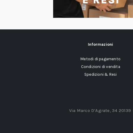
Informazioni
Metodi di pagamento
Condizioni di vendita
Spedizioni & Resi
Via Marco D’Agrate, 34 20139