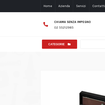
Home
Azienda
Servizi
Contatt
CHIAMA SENZA IMPEGNO
02 55212985
CATEGORIE