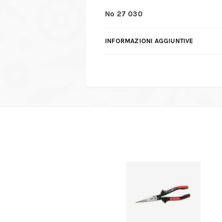
No 27 030
INFORMAZIONI AGGIUNTIVE