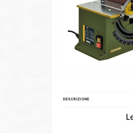
DESCRIZIONE
L