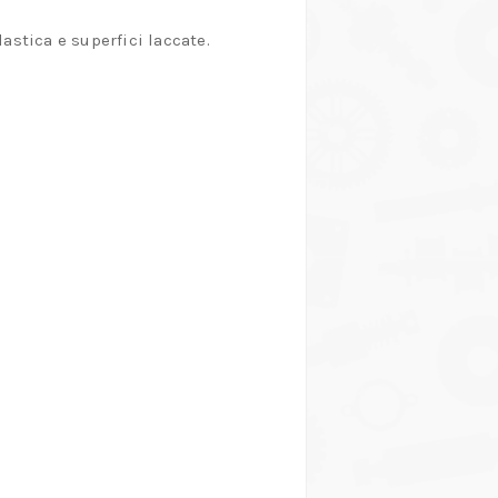
lastica e superfici laccate.