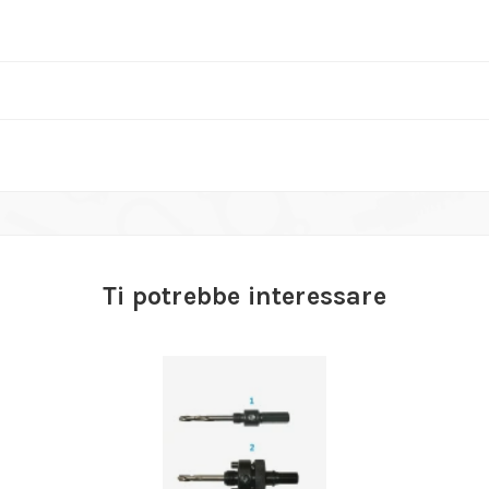
Ti potrebbe interessare