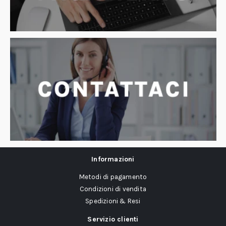
Informazioni
Metodi di pagamento
Condizioni di vendita
Spedizioni & Resi
Servizio clienti