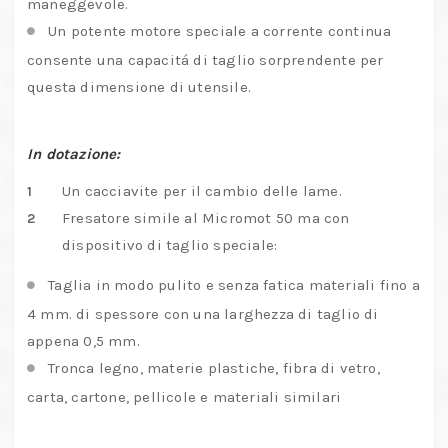
maneggevole.
Un potente motore speciale a corrente continua
consente una capacitá di taglio sorprendente per
questa dimensione di utensile.
In dotazione:
Un cacciavite per il cambio delle lame.
Fresatore simile al Micromot 50 ma con
dispositivo di taglio speciale:
Taglia in modo pulito e senza fatica materiali fino a
4 mm. di spessore con una larghezza di taglio di
appena 0,5 mm.
Tronca legno, materie plastiche, fibra di vetro,
carta, cartone, pellicole e materiali similari