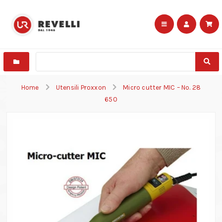
Home
Utensili Proxxon
Micro cutter MIC – No. 28
650