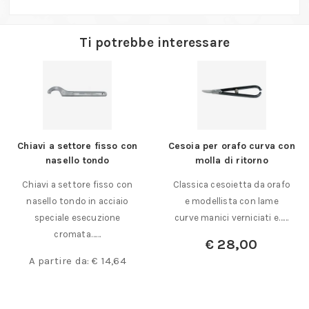
Ti potrebbe interessare
Chiavi a settore fisso con
Cesoia per orafo curva con
nasello tondo
molla di ritorno
Chiavi a settore fisso con
Classica cesoietta da orafo
nasello tondo in acciaio
e modellista con lame
speciale esecuzione
curve manici verniciati e……
cromata……
€
28,00
A partire da:
€
14,64