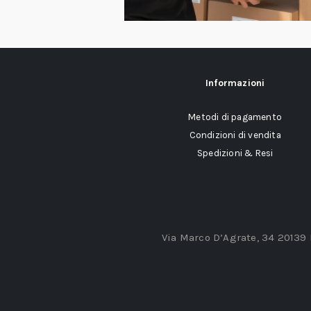
Informazioni
Metodi di pagamento
Condizioni di vendita
Spedizioni & Resi
Via Marco D’Agrate, 34 20139