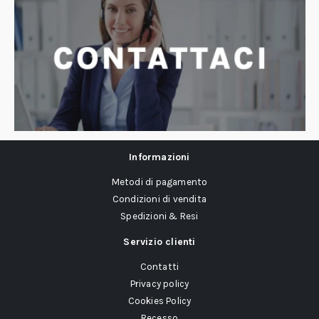
Informazioni
Metodi di pagamento
Condizioni di vendita
Spedizioni & Resi
Servizio clienti
Contatti
Privacy policy
Cookies Policy
Recesso