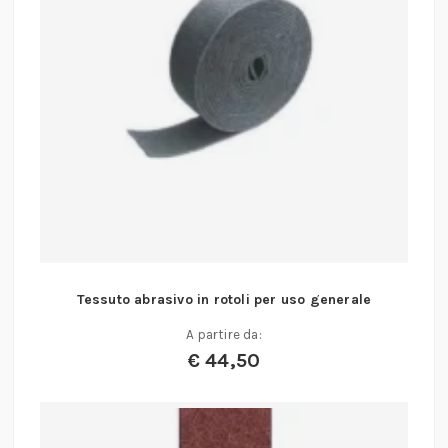
Tessuto abrasivo in rotoli per uso generale
A partire da:
€
44,50