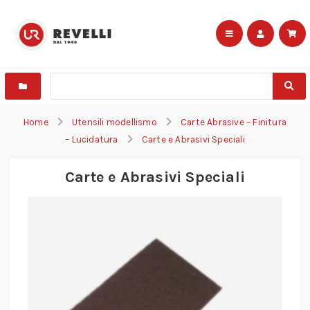
Home
Utensili modellismo
Carte Abrasive – Finitura
– Lucidatura
Carte e Abrasivi Speciali
Carte e Abrasivi Speciali