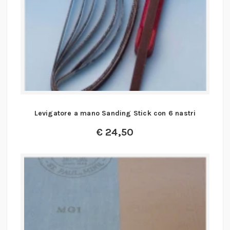
Levigatore a mano Sanding Stick con 6 nastri
€
24,50