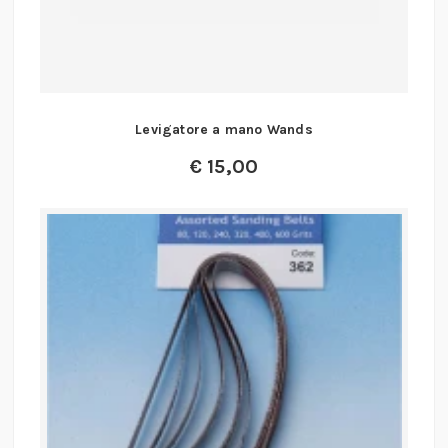
Levigatore a mano Wands
€
15,00