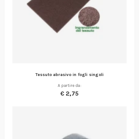
Tessuto abrasivo in fogli singoli
A partire da:
€
2,75