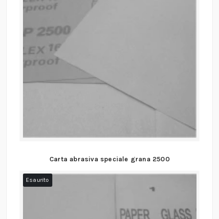
Carta abrasiva speciale grana 2500
Esaurito