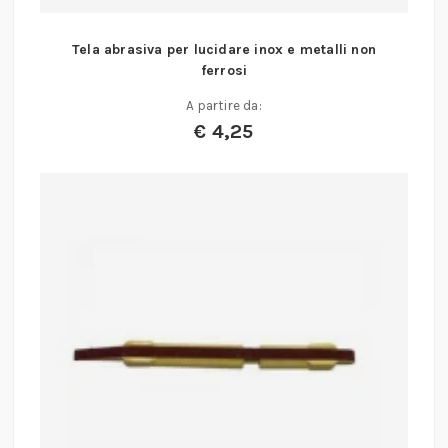
Tela abrasiva per lucidare inox e metalli non
ferrosi
A partire da:
€
4,25