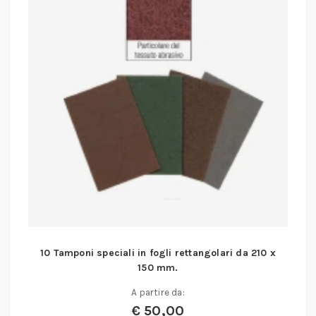
10 Tamponi speciali in fogli rettangolari da 210 x
150 mm.
A partire da:
€
50,00