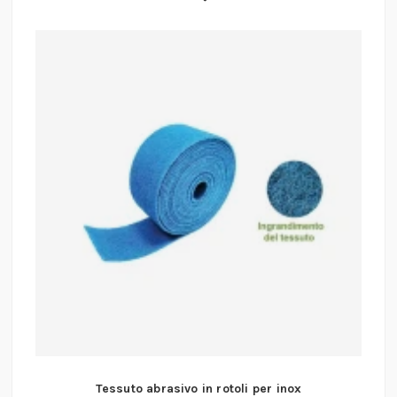
Tessuto abrasivo in rotoli per inox