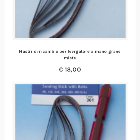
Nastri di ricambio per levigatore a mano grane
miste
€
13,00