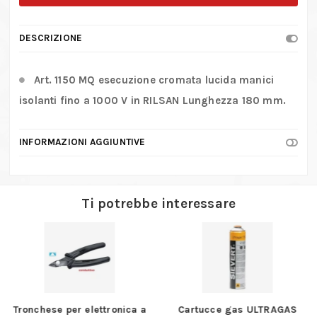
Beta
–
DESCRIZIONE
1150MQ
quantità
Art. 1150 MQ esecuzione cromata lucida manici
isolanti fino a 1000 V in RILSAN Lunghezza 180 mm.
INFORMAZIONI AGGIUNTIVE
Ti potrebbe interessare
Tronchese per elettronica a
Cartucce gas ULTRAGAS