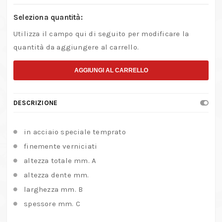
Seleziona quantità:
Utilizza il campo qui di seguito per modificare la
quantità da aggiungere al carrello.
AGGIUNGI AL CARRELLO
DESCRIZIONE
in acciaio speciale temprato
finemente verniciati
altezza totale mm. A
altezza dente mm.
larghezza mm. B
spessore mm. C