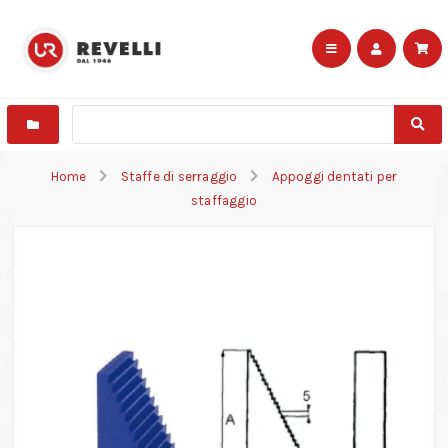
Home
Staffe di serraggio
Appoggi dentati per
staffaggio