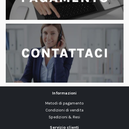
Informazioni
Metodi di pagamento
Condizioni di vendita
Spedizioni & Resi
Servizio clienti