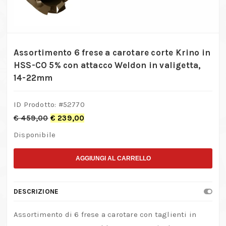
Assortimento 6 frese a carotare corte Krino in
HSS-CO 5% con attacco Weldon in valigetta,
14-22mm
ID Prodotto: #
52770
€
459,00
€
239,00
Disponibile
AGGIUNGI AL CARRELLO
DESCRIZIONE
Assortimento di 6 frese a carotare con taglienti in