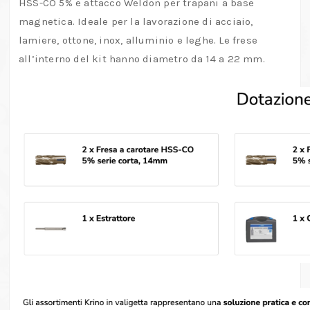
HSS-CO 5% e attacco Weldon per trapani a base
magnetica. Ideale per la lavorazione di acciaio,
lamiere, ottone, inox, alluminio e leghe. Le frese
all’interno del kit hanno diametro da 14 a 22 mm.