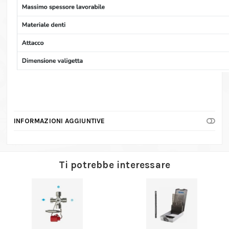
INFORMAZIONI AGGIUNTIVE
Ti potrebbe interessare