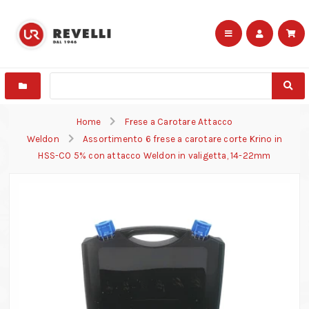
Home
Frese a Carotare Attacco
Weldon
Assortimento 6 frese a carotare corte Krino in
HSS-CO 5% con attacco Weldon in valigetta, 14-22mm