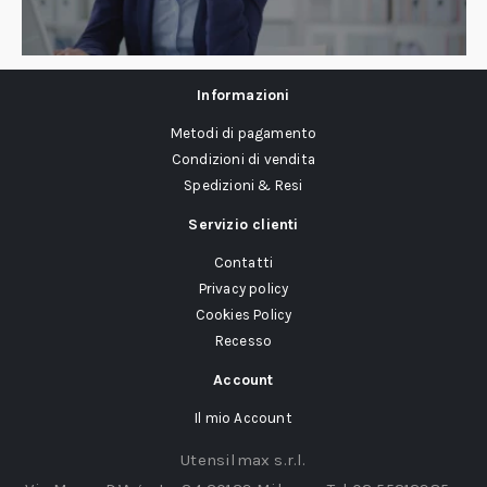
Informazioni
Metodi di pagamento
Condizioni di vendita
Spedizioni & Resi
Servizio clienti
Contatti
Privacy policy
Cookies Policy
Recesso
Account
Il mio Account
Utensilmax s.r.l.