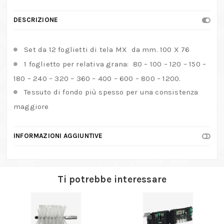
DESCRIZIONE
Set da 12 foglietti di tela MX da mm. 100 X 76
1 foglietto per relativa grana: 80 – 100 – 120 – 150 –
180 – 240 – 320 – 360 – 400 – 600 – 800 – 1200.
Tessuto di fondo più spesso per una consistenza
maggiore
INFORMAZIONI AGGIUNTIVE
Ti potrebbe interessare