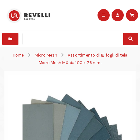
Home
Micro Mesh
Assortimento di 12 fogli di tela
Micro Mesh MX da 100 x 76 mm.