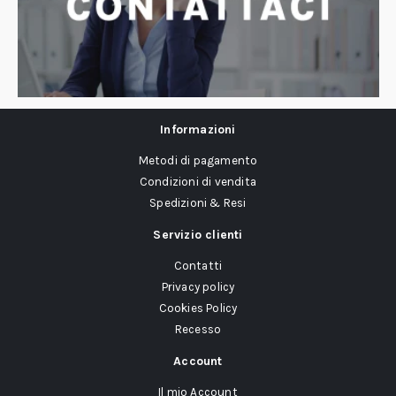
Informazioni
Metodi di pagamento
Condizioni di vendita
Spedizioni & Resi
Servizio clienti
Contatti
Privacy policy
Cookies Policy
Recesso
Account
Il mio Account