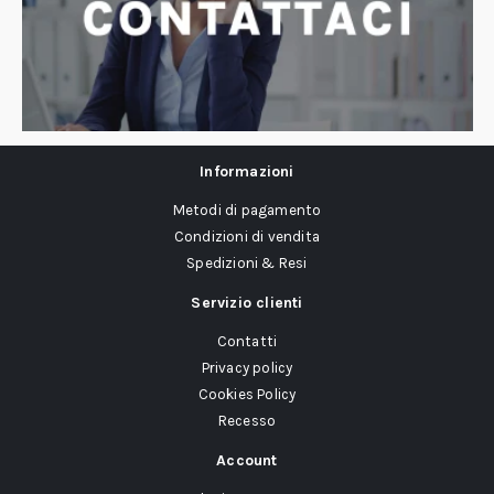
Informazioni
Metodi di pagamento
Condizioni di vendita
Spedizioni & Resi
Servizio clienti
Contatti
Privacy policy
Cookies Policy
Recesso
Account