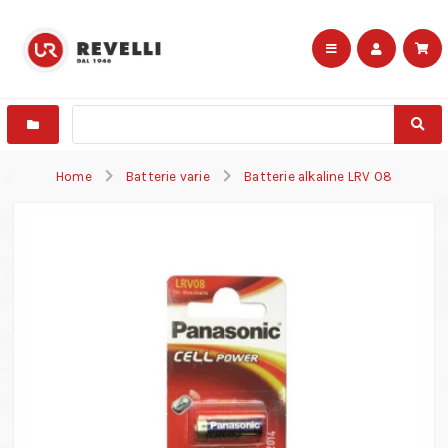
Home
Batterie varie
Batterie alkaline LRV 08