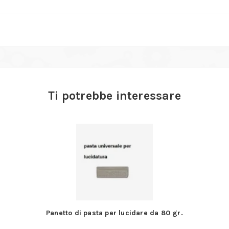
Ti potrebbe interessare
Panetto di pasta per lucidare da 80 gr.