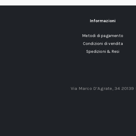
Informazioni
Metodi di pagamento
Condizioni di vendita
Spedizioni & Resi
Via Marco D’Agrate, 34 20139