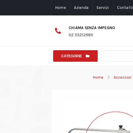
Home
Azienda
Servizi
Contatt
CHIAMA SENZA IMPEGNO
02 55212985
CATEGORIE
Home
Accessori 