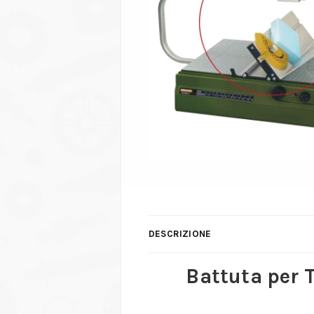
DESCRIZIONE
Battuta per 