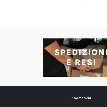
Informazioni