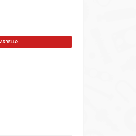
CARRELLO