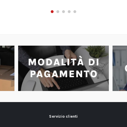
Servizio clienti