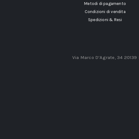
Metodi di pagamento
Condizioni di vendita
Spedizioni & Resi
Via Marco D’Agrate, 34 20139