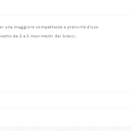
er una maggiore compattezza e praticità d’uso.
 rivetto da 2 a 5 movimenti dei bracci