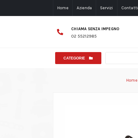
Home
Azienda
Servizi
Contatt
CHIAMA SENZA IMPEGNO
02 55212985
CATEGORIE
Home