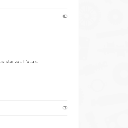
sistenza all’usura.