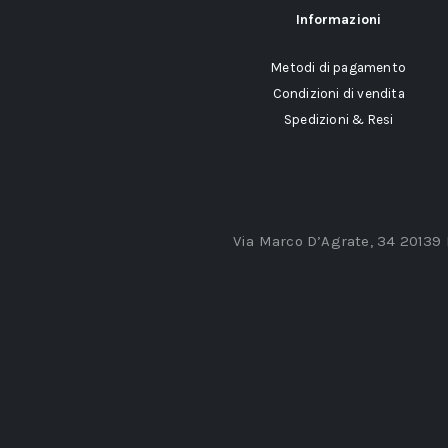
Informazioni
Metodi di pagamento
Condizioni di vendita
Spedizioni & Resi
Via Marco D’Agrate, 34 20139