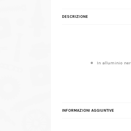
DESCRIZIONE
In alluminio ne
INFORMAZIONI AGGIUNTIVE