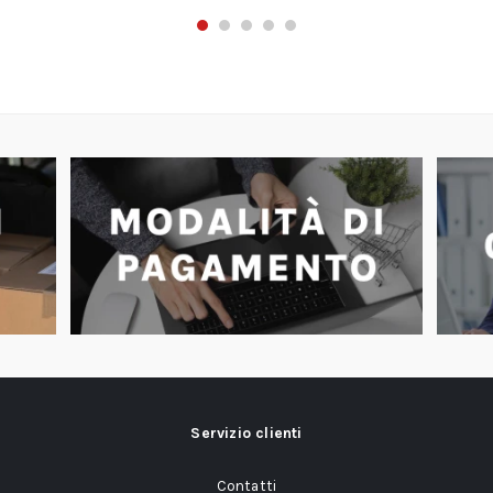
Servizio clienti
Contatti