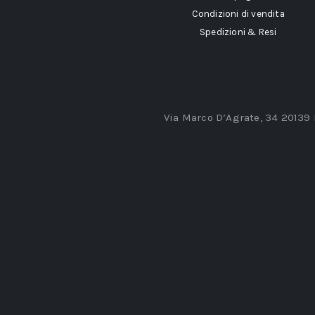
Condizioni di vendita
Spedizioni & Resi
Via Marco D’Agrate, 34 20139