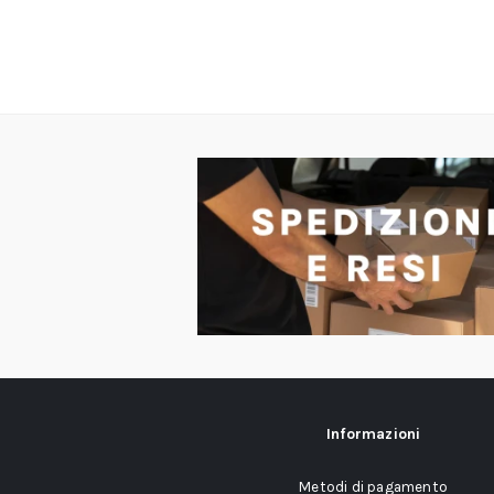
Informazioni
Metodi di pagamento