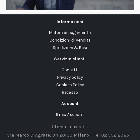
Informazioni
Metodi di pagamento
Condizioni di vendita
Spedizioni & Resi
Servizio clienti
Contatti
Privacy policy
Cookies Policy
Recesso
Account
Il mio Account
Utensilmax s.r.l.
Via Marco D’Agrate, 34 20139 Milano – Tel.02 55212985 –