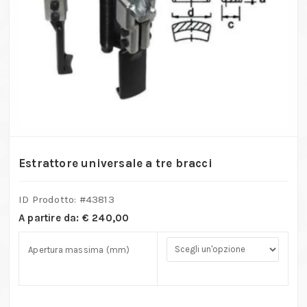
Estrattore universale a tre bracci
ID Prodotto: #
43813
A partire da:
€
240,00
Apertura massima (mm)