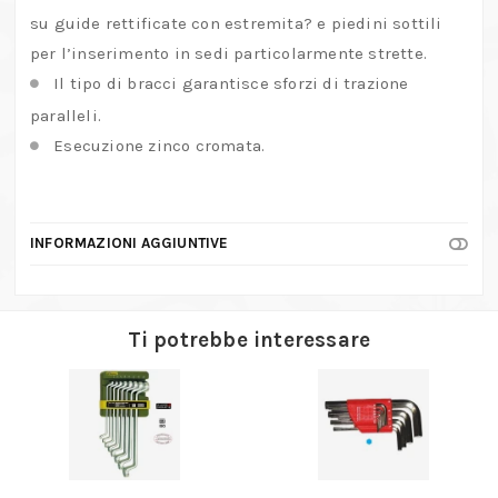
su guide rettificate con estremita? e piedini sottili
per l’inserimento in sedi particolarmente strette.
Il tipo di bracci garantisce sforzi di trazione
paralleli.
Esecuzione zinco cromata.
INFORMAZIONI AGGIUNTIVE
Ti potrebbe interessare