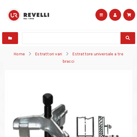
Home
Estrattori vari
Estrattore universale a tre
bracci