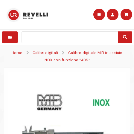
Home
Calibri digitali
Calibro digitale MIB in acciaio
INOX con funzione “ABS”