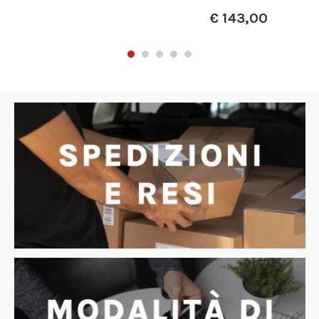
€
143,00