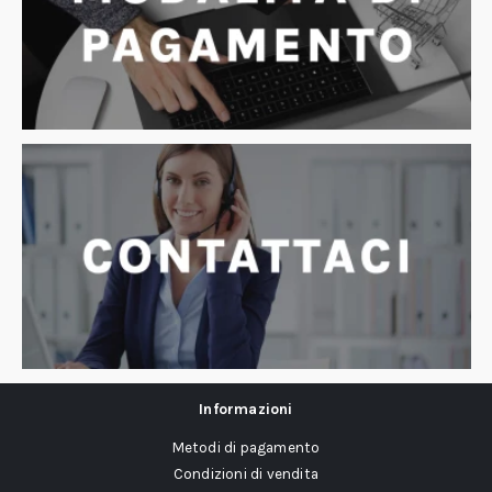
Informazioni
Metodi di pagamento
Condizioni di vendita