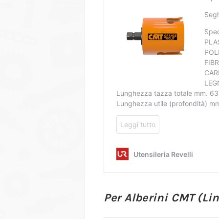
Per Alberini CMT (Link