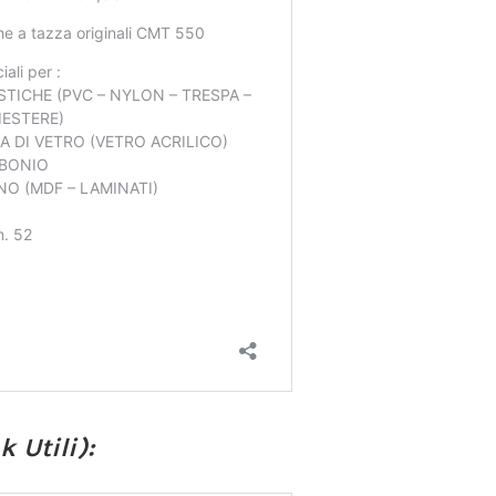
 Utili):