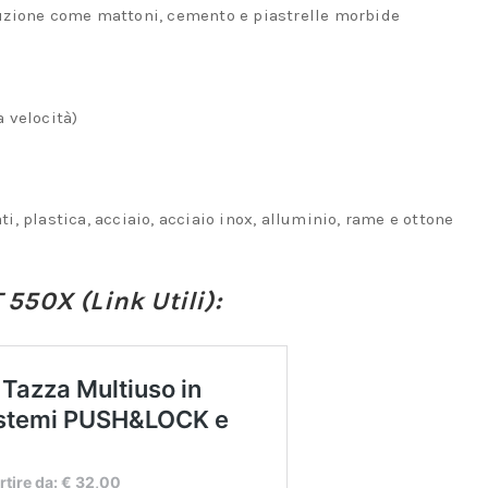
uzione come mattoni, cemento e piastrelle morbide
 velocità)
i, plastica, acciaio, acciaio inox, alluminio, rame e ottone
 550X (Link Utili):