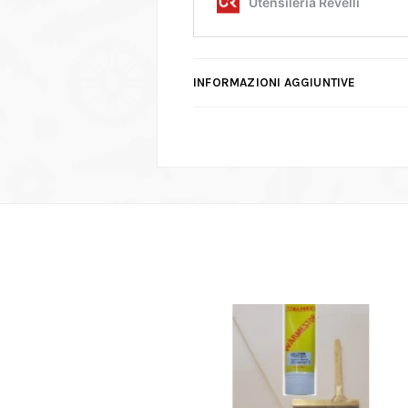
INFORMAZIONI AGGIUNTIVE