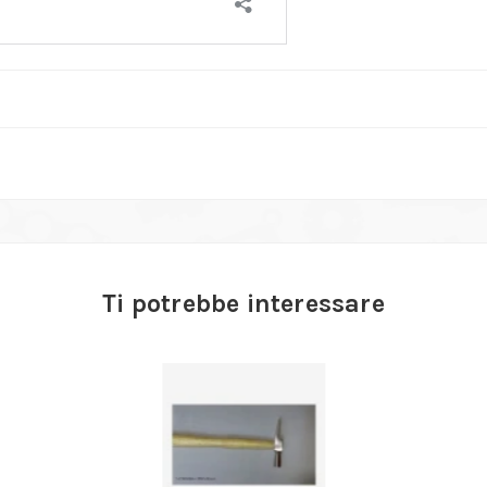
Ti potrebbe interessare