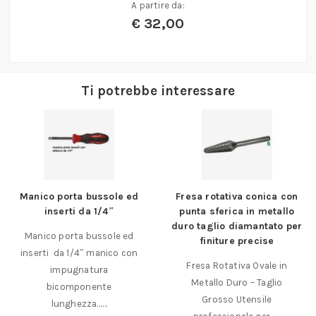
A partire da:
€
32,00
Ti potrebbe interessare
Manico porta bussole ed
Fresa rotativa conica con
inserti da 1/4″
punta sferica in metallo
duro taglio diamantato per
Manico porta bussole ed
finiture precise
inserti da 1/4″ manico con
Fresa Rotativa Ovale in
impugnatura
Metallo Duro – Taglio
bicomponente
Grosso Utensile
lunghezza……