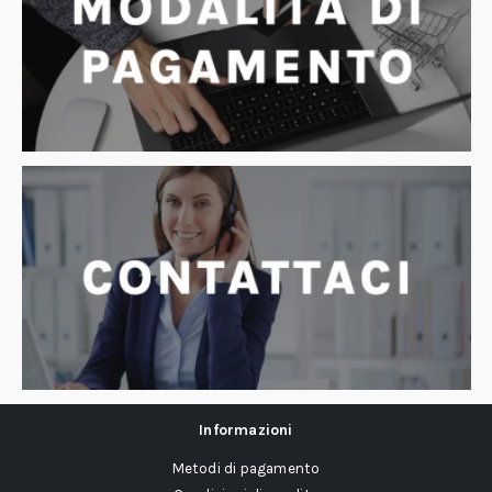
Informazioni
Metodi di pagamento