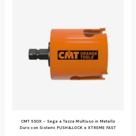
CMT 550X – Sega a Tazza Multiuso in Metallo
Duro con Sistemi PUSH&LOCK e XTREME FAST