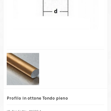
Profilo in ottone Tondo pieno