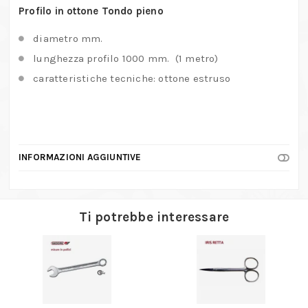
Profilo in ottone Tondo pieno
diametro mm.
lunghezza profilo 1000 mm. (1 metro)
caratteristiche tecniche: ottone estruso
INFORMAZIONI AGGIUNTIVE
Ti potrebbe interessare