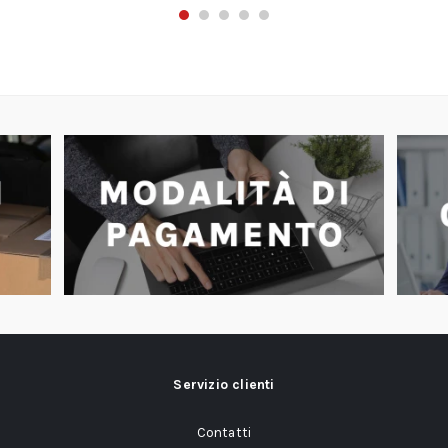
Servizio clienti
Contatti