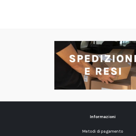
Informazioni
Metodi di pagamento