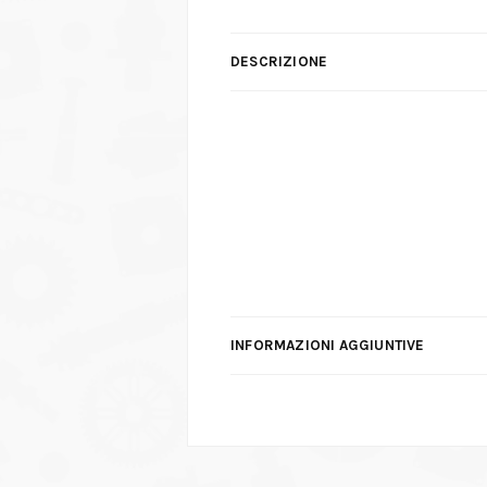
DESCRIZIONE
INFORMAZIONI AGGIUNTIVE