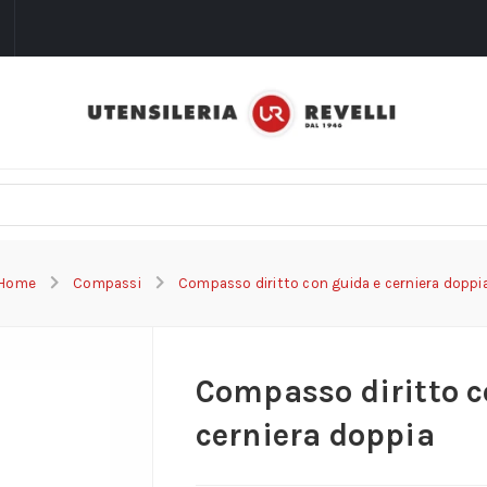
i
Home
Compassi
Compasso diritto con guida e cerniera doppi
Compasso diritto c
cerniera doppia