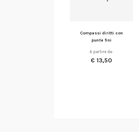
Compassi diritti con
punte fini
A partire da:
€
13,50