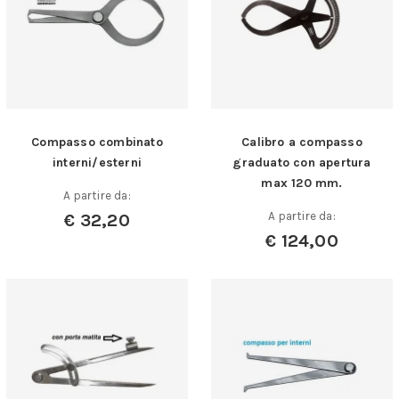
Compasso combinato
Calibro a compasso
interni/esterni
graduato con apertura
max 120 mm.
A partire da:
A partire da:
€
32,20
€
124,00