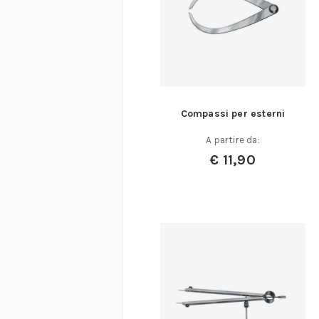
Compassi per esterni
A partire da:
€
11,90