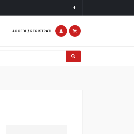
ACCEDI / REGISTRATI