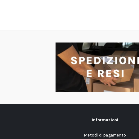
Informazioni
Metodi di pagamento