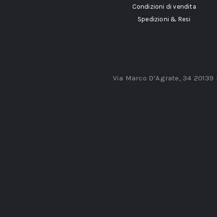
Condizioni di vendita
Spedizioni & Resi
Via Marco D’Agrate, 34 20139