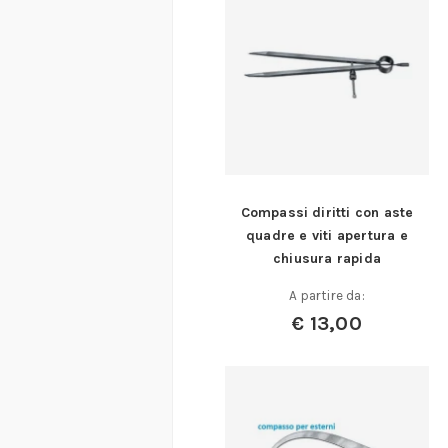
Compassi diritti con aste
quadre e viti apertura e
chiusura rapida
A partire da:
€
13,00