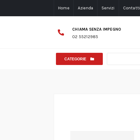
Home
Azienda
Servizi
Contatt
CHIAMA SENZA IMPEGNO
02 55212985
CATEGORIE