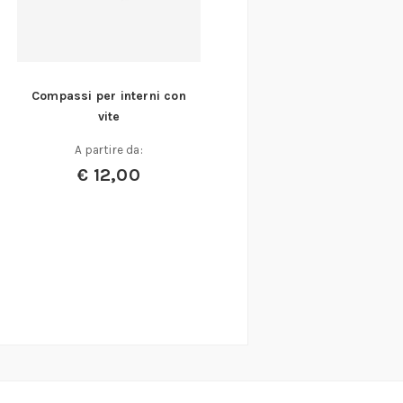
Compassi per interni con
vite
A partire da:
€
12,00