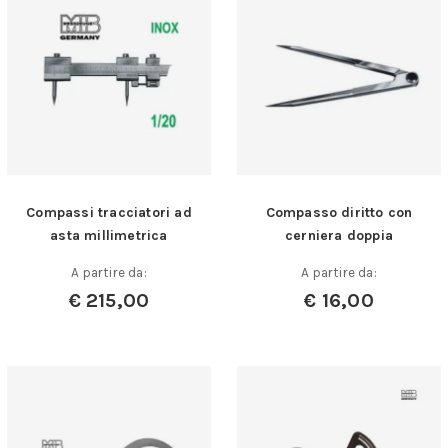
Compassi tracciatori ad
Compasso diritto con
asta millimetrica
cerniera doppia
A partire da:
A partire da:
€
215,00
€
16,00