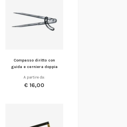
Compasso diritto con
guida e cerniera doppia
A partire da:
€
16,00