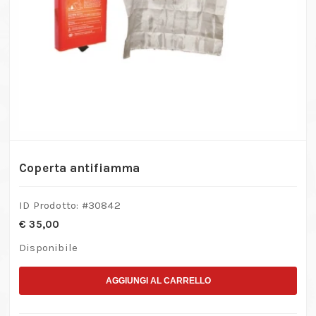
Coperta antifiamma
ID Prodotto: #
30842
€
35,00
Disponibile
AGGIUNGI AL CARRELLO