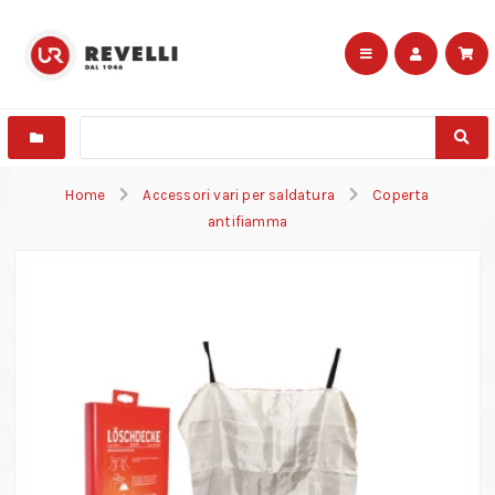
Home
Accessori vari per saldatura
Coperta
antifiamma