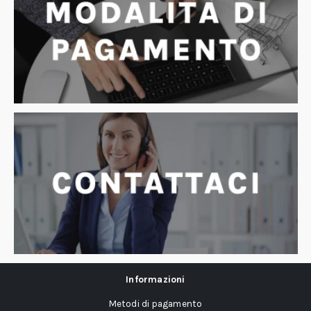
Informazioni
Metodi di pagamento