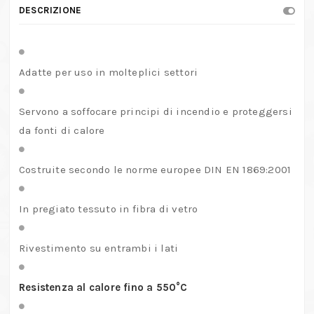
DESCRIZIONE
Adatte per uso in molteplici settori
Servono a soffocare principi di incendio e proteggersi
da fonti di calore
Costruite secondo le norme europee DIN EN 1869:2001
In pregiato tessuto in fibra di vetro
Rivestimento su entrambi i lati
Resistenza al calore fino a 550°C