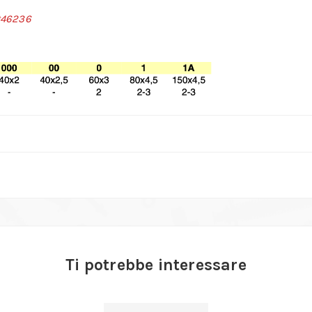
#46236
Ti potrebbe interessare