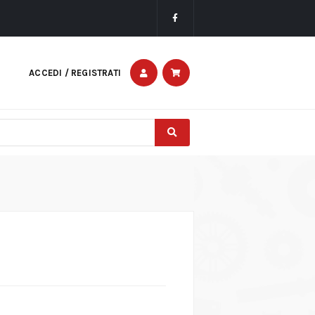
ACCEDI / REGISTRATI