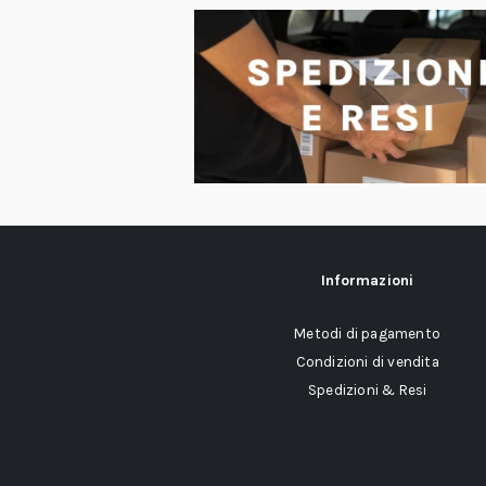
Informazioni
Metodi di pagamento
Condizioni di vendita
Spedizioni & Resi