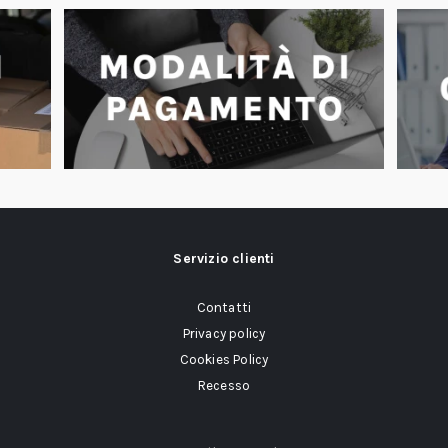
Servizio clienti
Contatti
Privacy policy
Cookies Policy
Recesso