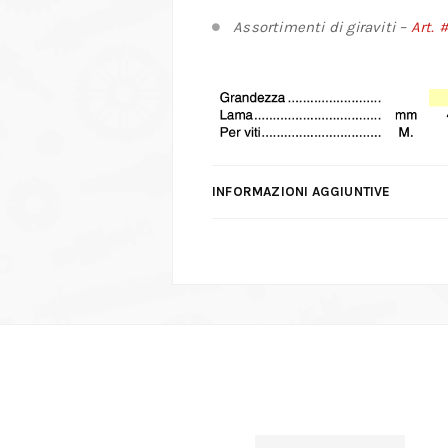
Assortimenti di giraviti –
Art. 
INFORMAZIONI AGGIUNTIVE