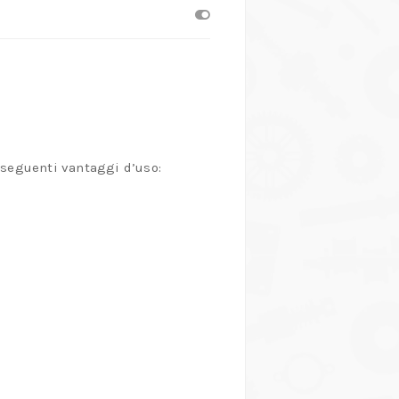
 seguenti vantaggi d’uso: