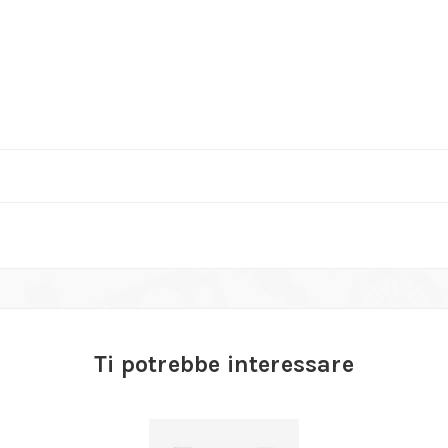
Ti potrebbe interessare