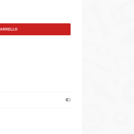
CARRELLO