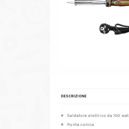
DESCRIZIONE
Saldatore elettrico da 100 wat
Punta conica