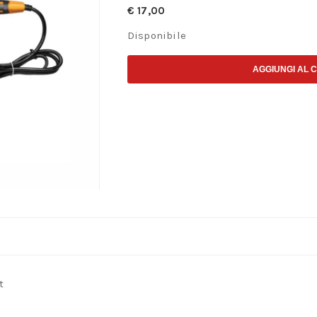
€
17,00
Disponibile
AGGIUNGI AL 
t