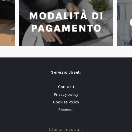
Servizio clienti
Contatti
Privacy policy
Cookies Policy
Recesso
Utensilmax s.r.l.