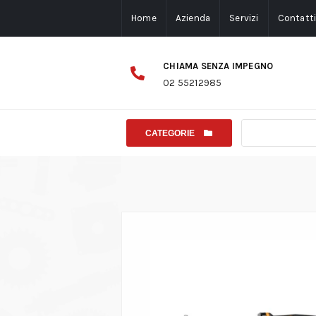
Home
Azienda
Servizi
Contatt
CHIAMA SENZA IMPEGNO
02 55212985
CATEGORIE