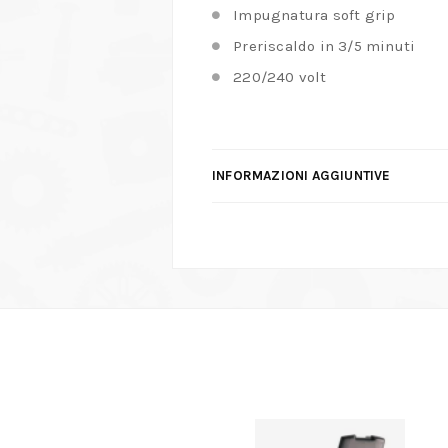
Impugnatura soft grip
Preriscaldo in 3/5 minuti
220/240 volt
INFORMAZIONI AGGIUNTIVE