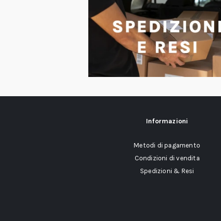
Informazioni
Metodi di pagamento
Condizioni di vendita
Spedizioni & Resi