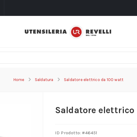
i
Home
Saldatura
Saldatore elettrico da 100 watt
Saldatore elettrico
ID Prodotto: #
46451