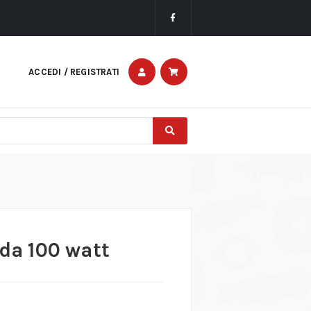
ACCEDI / REGISTRATI
 da 100 watt