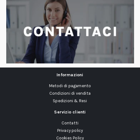
Informazioni
Metodi di pagamento
Condizioni di vendita
Spedizioni & Resi
Servizio clienti
Contatti
Privacy policy
Cookies Policy