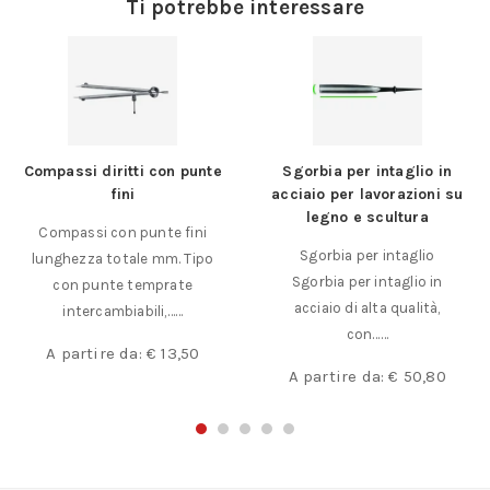
Ti potrebbe interessare
Compassi diritti con punte
Sgorbia per intaglio in
fini
acciaio per lavorazioni su
legno e scultura
Compassi con punte fini
Sgorbia per intaglio
lunghezza totale mm. Tipo
Sgorbia per intaglio in
con punte temprate
acciaio di alta qualità,
intercambiabili,……
con……
A partire da:
€
13,50
A partire da:
€
50,80