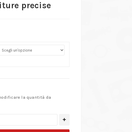
iture precise
modificare la quantità da