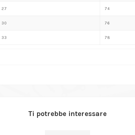
27
74
30
76
33
78
Ti potrebbe interessare