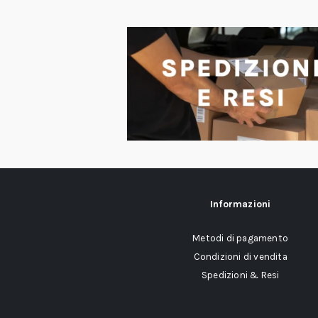
Informazioni
Metodi di pagamento
Condizioni di vendita
Spedizioni & Resi