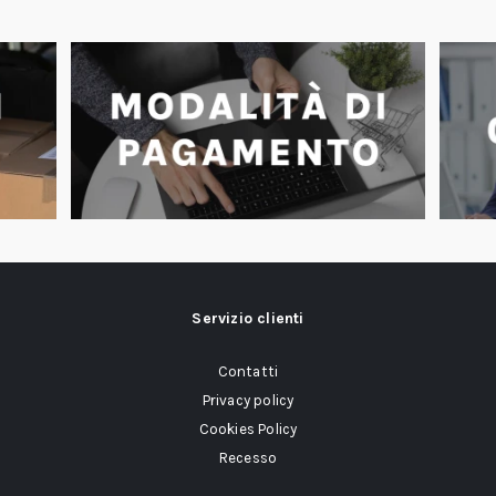
Servizio clienti
Contatti
Privacy policy
Cookies Policy
Recesso