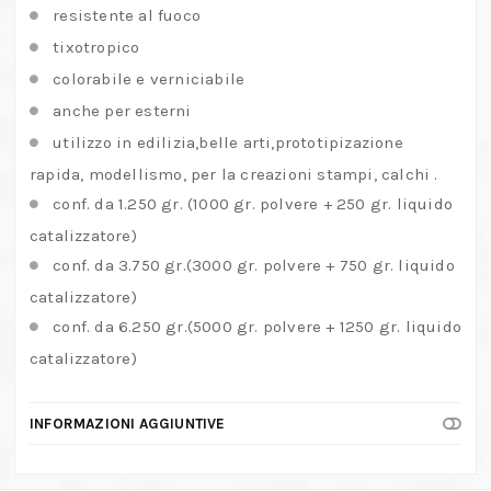
resistente al fuoco
tixotropico
colorabile e verniciabile
anche per esterni
utilizzo in edilizia,belle arti,prototipizazione
rapida, modellismo, per la creazioni stampi, calchi .
conf. da 1.250 gr. (1000 gr. polvere + 250 gr. liquido
catalizzatore)
conf. da 3.750 gr.(3000 gr. polvere + 750 gr. liquido
catalizzatore)
conf. da 6.250 gr.(5000 gr. polvere + 1250 gr. liquido
catalizzatore)
INFORMAZIONI AGGIUNTIVE