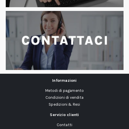
Informazioni
Metodi di pagamento
Condizioni di vendita
Spedizioni & Resi
Servizio clienti
Contatti