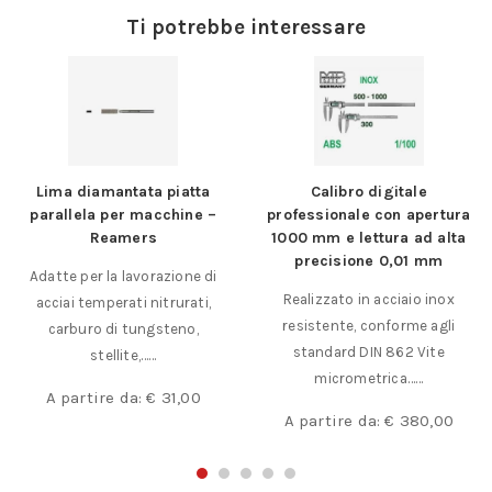
Ti potrebbe interessare
Lima diamantata piatta
Calibro digitale
parallela per macchine –
professionale con apertura
Reamers
1000 mm e lettura ad alta
precisione 0,01 mm
Adatte per la lavorazione di
Realizzato in acciaio inox
acciai temperati nitrurati,
resistente, conforme agli
carburo di tungsteno,
standard DIN 862 Vite
stellite,……
micrometrica……
A partire da:
€
31,00
A partire da:
€
380,00