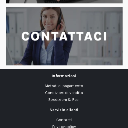
Informazioni
Metodi di pagamento
Condizioni di vendita
Spedizioni & Resi
Servizio clienti
Contatti
Privacy policy