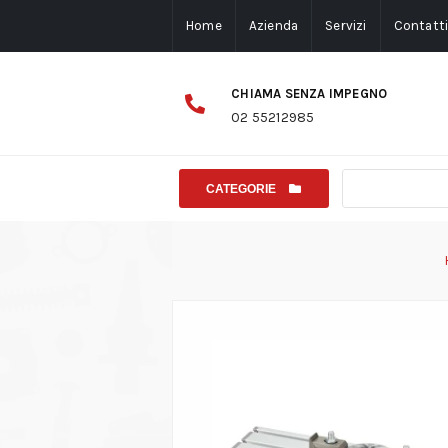
Home
Azienda
Servizi
Contatt
CHIAMA SENZA IMPEGNO
02 55212985
CATEGORIE