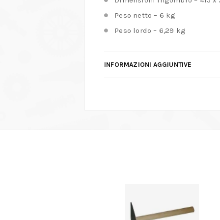
Peso netto – 6 kg
Peso lordo – 6,29 kg
INFORMAZIONI AGGIUNTIVE