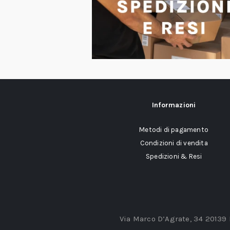
Informazioni
Metodi di pagamento
Condizioni di vendita
Spedizioni & Resi
Via Marco D’Agrate, 34 20139