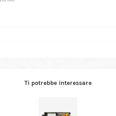
Ti potrebbe interessare