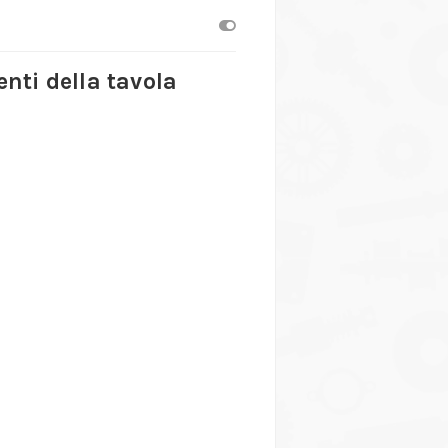
nti della tavola