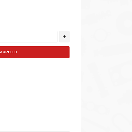
CARRELLO