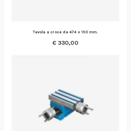
Tavola a croce da 474 x 150 mm.
€
330,00