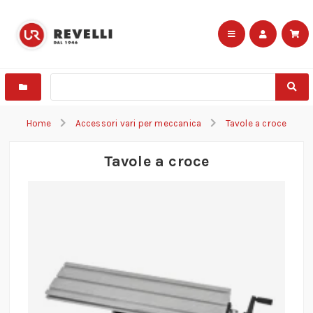
Home
Accessori vari per meccanica
Tavole a croce
Tavole a croce