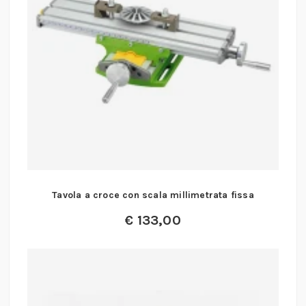
Tavola a croce con scala millimetrata fissa
€
133,00