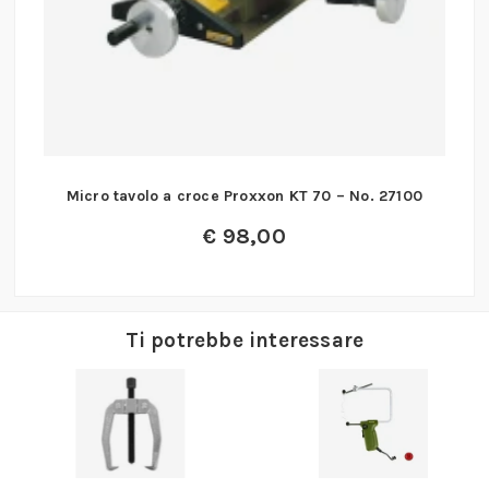
Micro tavolo a croce Proxxon KT 70 – No. 27100
€
98,00
Ti potrebbe interessare