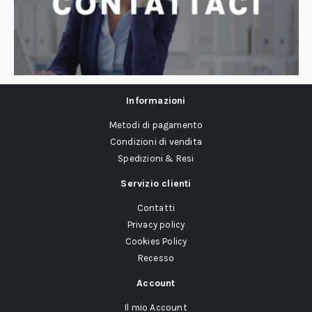
Informazioni
Metodi di pagamento
Condizioni di vendita
Spedizioni & Resi
Servizio clienti
Contatti
Privacy policy
Cookies Policy
Recesso
Account
Il mio Account