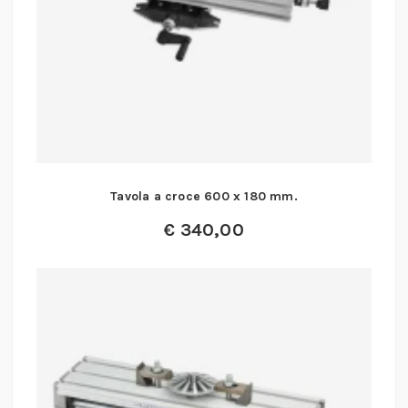
Tavola a croce 600 x 180 mm.
€
340,00