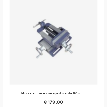
Morse a croce con apertura da 80 mm.
€
179,00