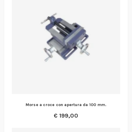
Morse a croce con apertura da 100 mm.
€
199,00