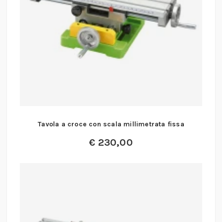
Tavola a croce con scala millimetrata fissa
€
230,00