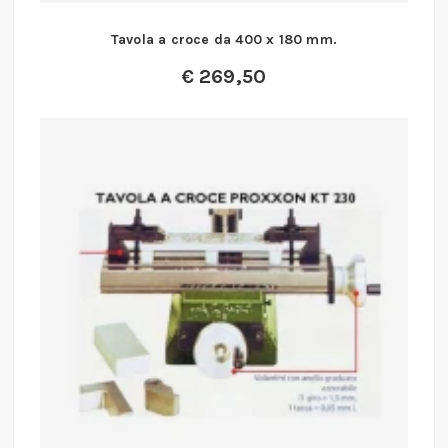
Tavola a croce da 400 x 180 mm.
€
269,50